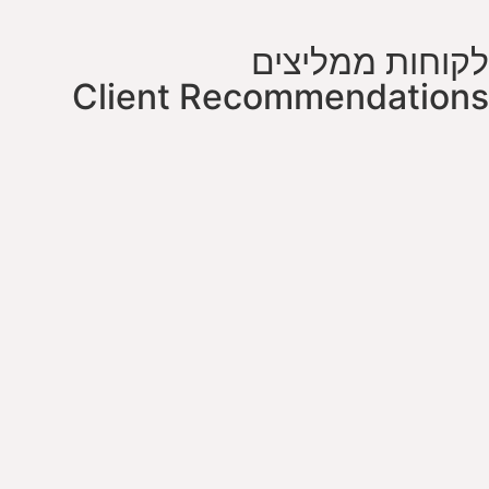
לקוחות ממליצים
Client Recommendations