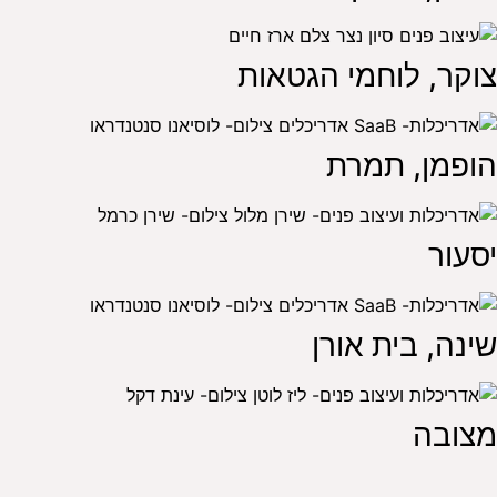
צוקר, לוחמי הגטאות
הופמן, תמרת
יסעור
שינה, בית אורן
מצובה