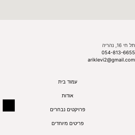
תל חי 16, נהריה
054-813-6655
ariklevi2@gmail.com
עמוד בית
אודות
פרויקטים נבחרים
פריטים מיוחדים