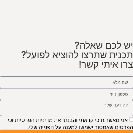
יש לכם שאלה?
תכנית שתרצו להוציא לפועל?
צרו איתי קשר!
אני מאשר.ת כי קראתי והבנתי את
מדיניות הפרטיות
וכי
הפרטים שאמסור ישמשו למענה על הפנייה שלי.