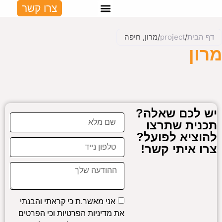
צרו קשר
פרויקטים נבחרים
פריטים מיוחדים
דף הבית
/
project
/
מרון, חיפה
מרון
אדריכלות- SaaB אדריכלים צילום- לוסיאנו סנטנדראו
אדריכלות- SaaB אדריכלים צילום- לוסיאנו סנטנדראו
אדריכלות- SaaB אדריכלים צילום- לוסיאנו סנטנדראו
אדריכלות- SaaB אדריכלים צילום- לוסיאנו סנטנדראו
אדריכלות- SaaB אדריכלים צילום- לוסיאנו סנטנדראו
אדריכלות- SaaB אדריכלים צילום- לוסיאנו סנטנדראו
יש לכם שאלה?
תכנית שתרצו
להוציא לפועל?
צרו איתי קשר!
אני מאשר.ת כי קראתי והבנתי
את
מדיניות הפרטיות
וכי הפרטים