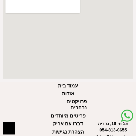
עמוד בית
אודות
פרויקטים
נבחרים
פריטים מיוחדים
תל חי 16, נהריה
דברו עם אריק
054-813-6655
הצהרת נגישות